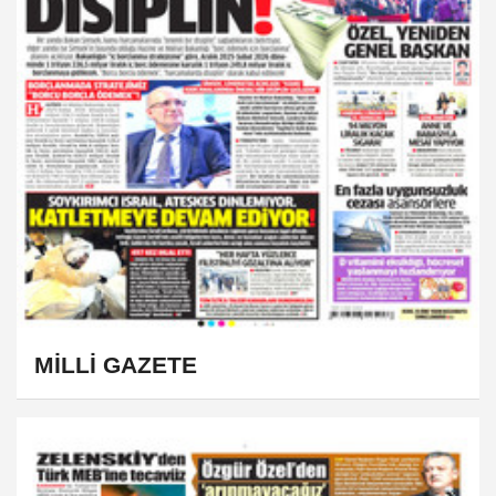
MİLLİ GAZETE