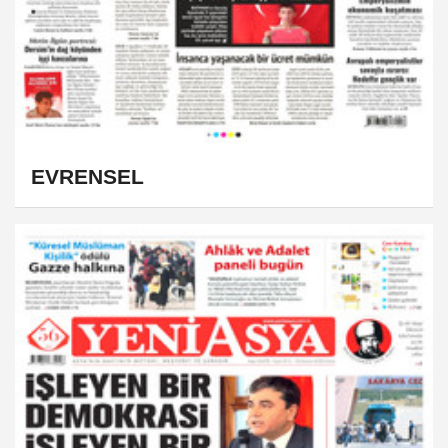
EVRENSEL