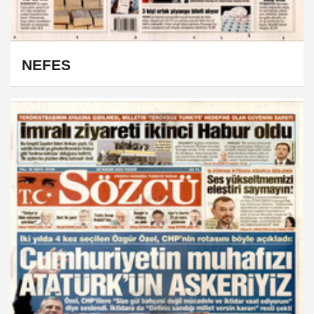
NEFES