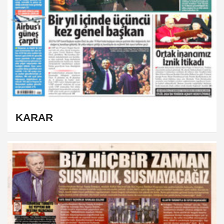
KARAR