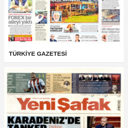
TÜRKİYE GAZETESİ