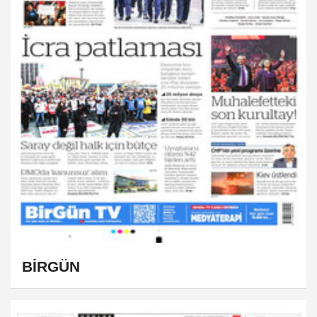
BİRGÜN