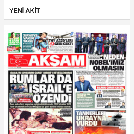
YENİ AKİT