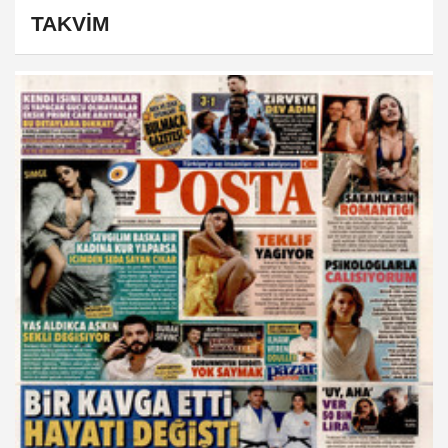
TAKVİM