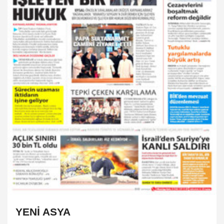
YENİ ASYA