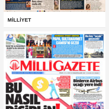
MİLLİYET