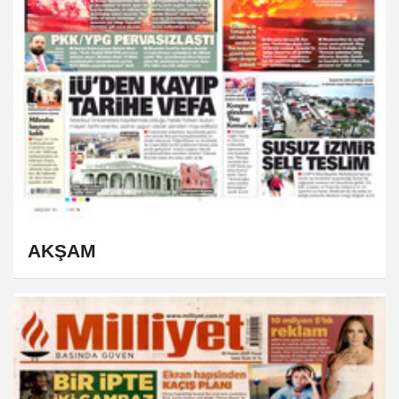
AKŞAM