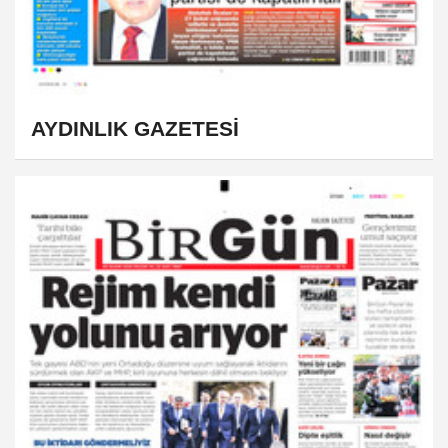
AYDINLIK GAZETESİ