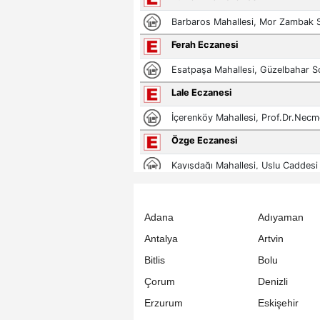
Adana
Adıyaman
Antalya
Artvin
Bitlis
Bolu
Çorum
Denizli
Erzurum
Eskişehir