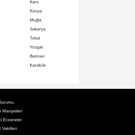
Kars
Konya
Muğla
Sakarya
Tokat
Yozgat
Batman
Karabük
Durumu
 Manşetleri
i Eczaneler
Vakitleri