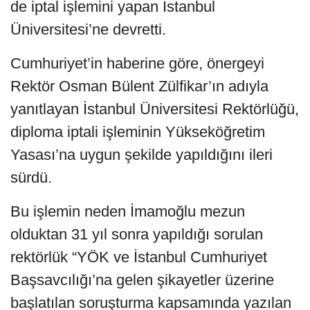
de iptal işlemini yapan İstanbul
Üniversitesi’ne devretti.
Cumhuriyet’in haberine göre, önergeyi
Rektör Osman Bülent Zülfikar’ın adıyla
yanıtlayan İstanbul Üniversitesi Rektörlüğü,
diploma iptali işleminin Yükseköğretim
Yasası’na uygun şekilde yapıldığını ileri
sürdü.
Bu işlemin neden İmamoğlu mezun
olduktan 31 yıl sonra yapıldığı sorulan
rektörlük “YÖK ve İstanbul Cumhuriyet
Başsavcılığı’na gelen şikayetler üzerine
başlatılan soruşturma kapsamında yazılan