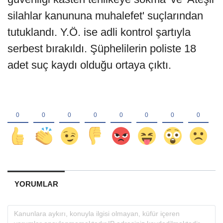
silahlar kanununa muhalefet' suçlarından
tutuklandı. Y.Ö. ise adli kontrol şartıyla
serbest bırakıldı. Şüphelilerin poliste 18
adet suç kaydı olduğu ortaya çıktı.
YORUMLAR