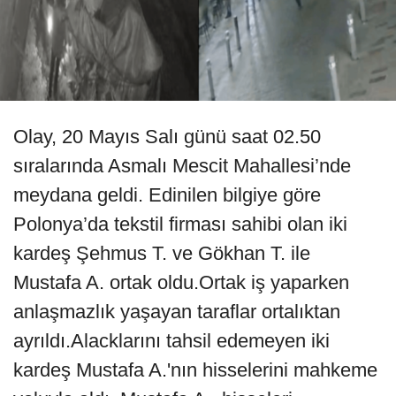
Olay, 20 Mayıs Salı günü saat 02.50
sıralarında Asmalı Mescit Mahallesi’nde
meydana geldi. Edinilen bilgiye göre
Polonya’da tekstil firması sahibi olan iki
kardeş Şehmus T. ve Gökhan T. ile
Mustafa A. ortak oldu.Ortak iş yaparken
anlaşmazlık yaşayan taraflar ortalıktan
ayrıldı.Alacklarını tahsil edemeyen iki
kardeş Mustafa A.'nın hisselerini mahkeme