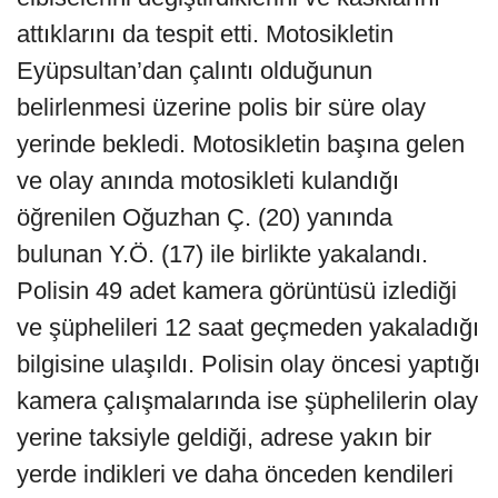
attıklarını da tespit etti. Motosikletin
Eyüpsultan’dan çalıntı olduğunun
belirlenmesi üzerine polis bir süre olay
yerinde bekledi. Motosikletin başına gelen
ve olay anında motosikleti kulandığı
öğrenilen Oğuzhan Ç. (20) yanında
bulunan Y.Ö. (17) ile birlikte yakalandı.
Polisin 49 adet kamera görüntüsü izlediği
ve şüphelileri 12 saat geçmeden yakaladığı
bilgisine ulaşıldı. Polisin olay öncesi yaptığı
kamera çalışmalarında ise şüphelilerin olay
yerine taksiyle geldiği, adrese yakın bir
yerde indikleri ve daha önceden kendileri