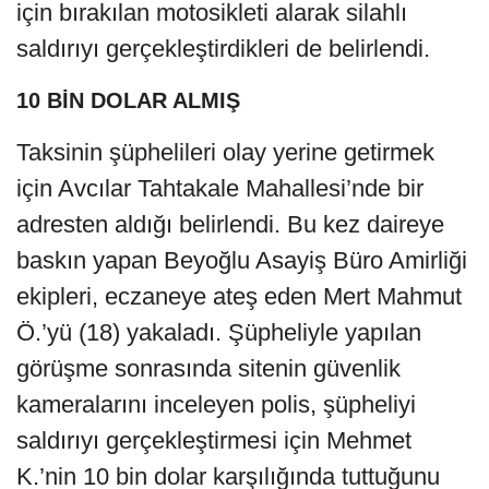
için bırakılan motosikleti alarak silahlı
saldırıyı gerçekleştirdikleri de belirlendi.
10 BİN DOLAR ALMIŞ
Taksinin şüphelileri olay yerine getirmek
için Avcılar Tahtakale Mahallesi’nde bir
adresten aldığı belirlendi. Bu kez daireye
baskın yapan Beyoğlu Asayiş Büro Amirliği
ekipleri, eczaneye ateş eden Mert Mahmut
Ö.’yü (18) yakaladı. Şüpheliyle yapılan
görüşme sonrasında sitenin güvenlik
kameralarını inceleyen polis, şüpheliyi
saldırıyı gerçekleştirmesi için Mehmet
K.’nin 10 bin dolar karşılığında tuttuğunu