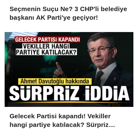
Seçmenin Suçu Ne? 3 CHP'li belediye
başkanı AK Parti'ye geçiyor!
Gelecek Partisi kapandı! Vekiller
hangi partiye katılacak? Sürpriz
Davutoğlu iddiası