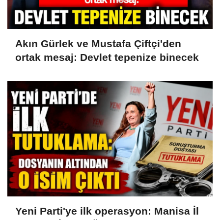
Akın Gürlek ve Mustafa Çiftçi'den
ortak mesaj: Devlet tepenize binecek
Yeni Parti'ye ilk operasyon: Manisa İl