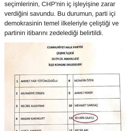
seçimlerinin, CHP'nin iç işleyişine zarar
verdiğini savundu. Bu durumun, parti içi
demokrasinin temel ilkeleriyle çeliştiği ve
partinin itibarını zedelediği belirtildi.