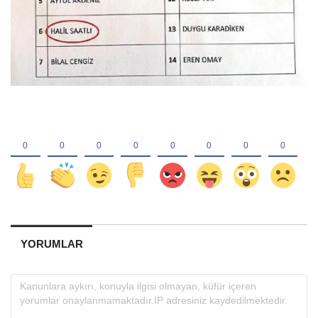
YORUMLAR