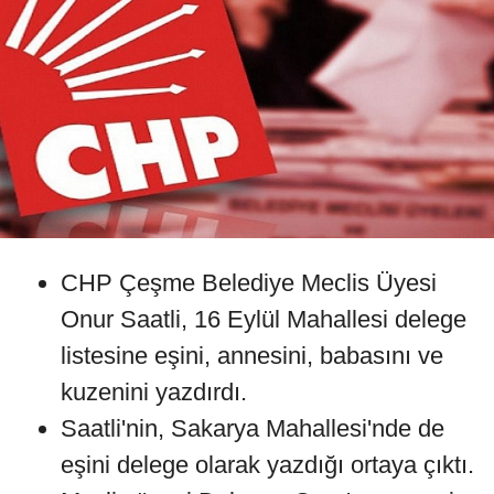
CHP Çeşme Belediye Meclis Üyesi
Onur Saatli, 16 Eylül Mahallesi delege
listesine eşini, annesini, babasını ve
kuzenini yazdırdı.
Saatli'nin, Sakarya Mahallesi'nde de
eşini delege olarak yazdığı ortaya çıktı.