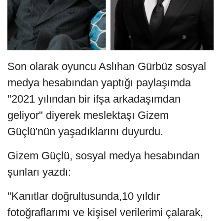
Son olarak oyuncu Aslıhan Gürbüz sosyal
medya hesabından yaptığı paylaşımda
"2021 yılından bir ifşa arkadaşımdan
geliyor" diyerek meslektaşı Gizem
Güçlü'nün yaşadıklarını duyurdu.
Gizem Güçlü, sosyal medya hesabından
şunları yazdı:
"Kanıtlar doğrultusunda,10 yıldır
fotoğraflarımı ve kişisel verilerimi çalarak,