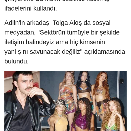
ifadelerini kullandı.
Adlin'in arkadaşı Tolga Akış da sosyal
medyadan, "Sektörün tümüyle bir şekilde
iletişim halindeyiz ama hiç kimsenin
yanlışını savunacak değiliz" açıklamasında
bulundu.