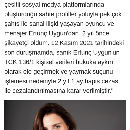
çeşitli sosyal medya platformlarında
oluşturduğu sahte profiller yoluyla pek çok
şahıs ile sanal ilişki yaşayan oyuncu ve
menajer Ertunç Uygun'dan 2 yıl önce
şikayetçi oldum. 12 Kasım 2021 tarihindeki
son duruşmamda, sanık Ertunç Uygun'un
TCK 136/1 kişisel verileri hukuka aykırı
olarak ele geçirmek ve yaymak suçunu
işlemesi nedeniyle 2 yıl 1 ay hapis cezası
ile cezalandırılmasına karar verilmiştir."