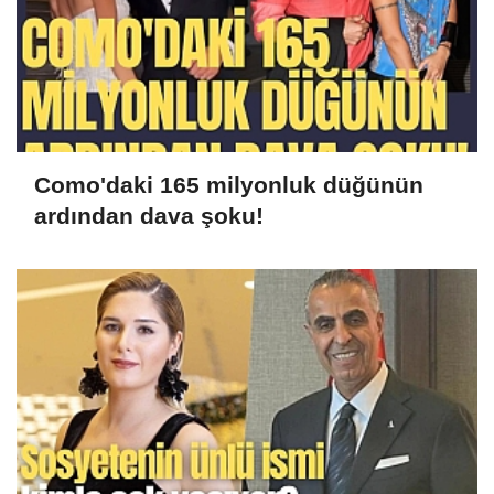
Como'daki 165 milyonluk düğünün
ardından dava şoku!