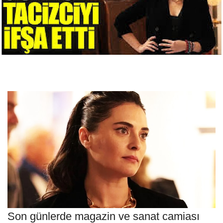
Son günlerde magazin ve sanat camiası