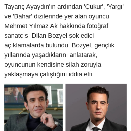
Tayanç Ayaydın'ın ardından 'Çukur', 'Yargı'
ve 'Bahar' dizilerinde yer alan oyuncu
Mehmet Yılmaz Ak hakkında fotoğraf
sanatçısı Dilan Bozyel şok edici
açıklamalarda bulundu. Bozyel, gençlik
yıllarında yaşadıklarını anlatarak,
oyuncunun kendisine silah zoruyla
yaklaşmaya çalıştığını iddia etti.