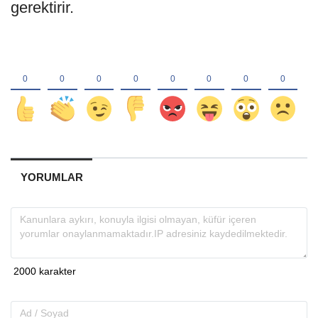
gerektirir.
YORUMLAR