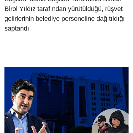
Birol Yıldız tarafından yürütüldüğü, rüşvet
gelirlerinin belediye personeline dağıtıldığı
saptandı.