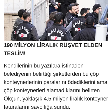
190 MİLYON LİRALIK RÜŞVET ELDEN
TESLİM!
Kendilerinin bu yazılara istinaden
belediyenin belirttiği şirketlerden bu çöp
konteynerlerinin paralarını ödediklerini ama
çöp konteynerleri alamadıklarını belirten
Ökçün, yaklaşık 4.5 milyon liralık konteyner
faturalarını savcılığa sundu.