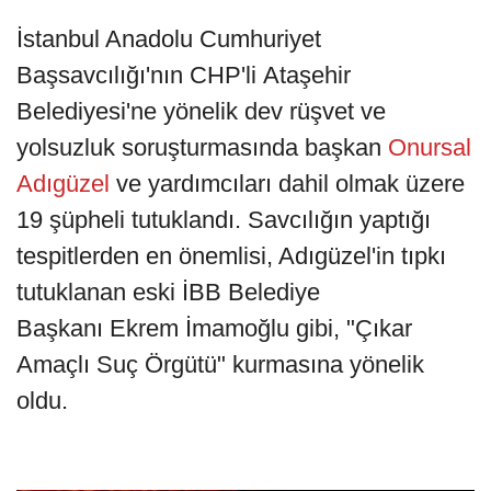
İstanbul Anadolu Cumhuriyet
Başsavcılığı'nın CHP'li Ataşehir
Belediyesi'ne yönelik dev rüşvet ve
yolsuzluk soruşturmasında başkan
Onursal
Adıgüzel
ve yardımcıları dahil olmak üzere
19 şüpheli tutuklandı. Savcılığın yaptığı
tespitlerden en önemlisi, Adıgüzel'in tıpkı
tutuklanan eski İBB Belediye
Başkanı Ekrem İmamoğlu gibi, "Çıkar
Amaçlı Suç Örgütü" kurmasına yönelik
oldu.