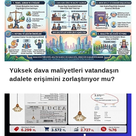
Yüksek dava maliyetleri vatandaşın
adalete erişimini zorlaştırıyor mu?