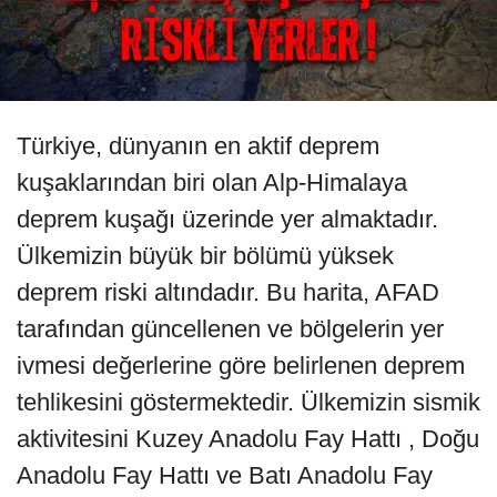
Türkiye, dünyanın en aktif deprem
kuşaklarından biri olan Alp-Himalaya
deprem kuşağı üzerinde yer almaktadır.
Ülkemizin büyük bir bölümü yüksek
deprem riski altındadır. Bu harita, AFAD
tarafından güncellenen ve bölgelerin yer
ivmesi değerlerine göre belirlenen deprem
tehlikesini göstermektedir. Ülkemizin sismik
aktivitesini Kuzey Anadolu Fay Hattı , Doğu
Anadolu Fay Hattı ve Batı Anadolu Fay