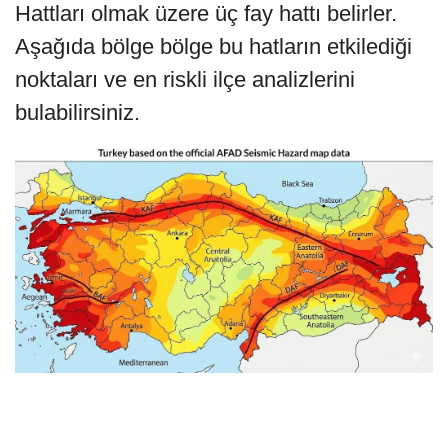
Hattları olmak üzere üç fay hattı belirler.
Aşağıda bölge bölge bu hatların etkilediği
noktaları ve en riskli ilçe analizlerini
bulabilirsiniz.