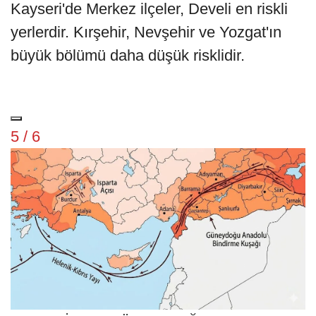
Kayseri'de Merkez ilçeler, Develi en riskli
yerlerdir. Kırşehir, Nevşehir ve Yozgat'ın
büyük bölümü daha düşük risklidir.
5 / 6