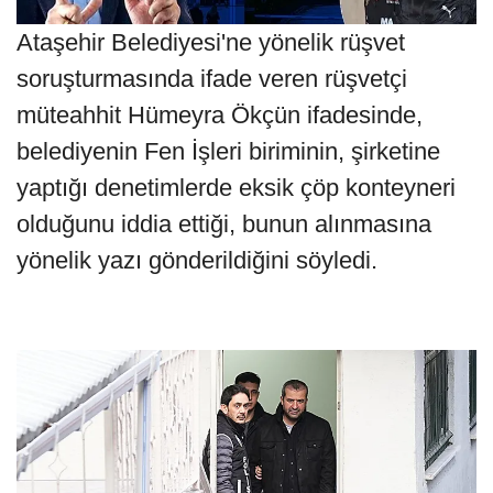
Ataşehir Belediyesi'ne yönelik rüşvet
soruşturmasında ifade veren rüşvetçi
müteahhit Hümeyra Ökçün ifadesinde,
belediyenin Fen İşleri biriminin, şirketine
yaptığı denetimlerde eksik çöp konteyneri
olduğunu iddia ettiği, bunun alınmasına
yönelik yazı gönderildiğini söyledi.